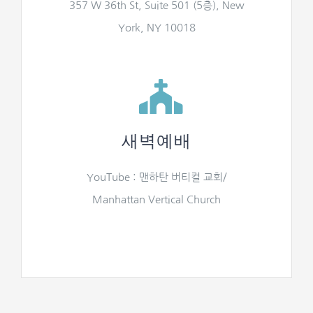
357 W 36th St, Suite 501 (5층), New
York, NY 10018
새벽예배
YouTube : 맨하탄 버티컬 교회/
Manhattan Vertical Church