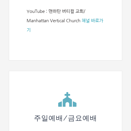
YouTube : 맨하탄 버티컬 교회/
Manhattan Vertical Church
채널 바로가
기
주일예배/금요예배