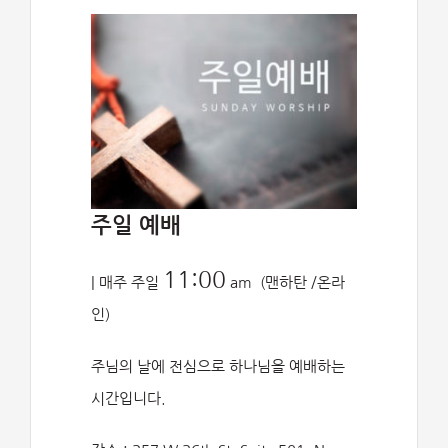
주일 예배
11:00
| 매주 주일
am (맨하탄 /온라
인)
주님의 날에 전심으로 하나님을 예배하는
시간입니다.