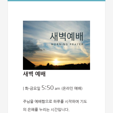
새벽 예배
5:50
| 화-금요일
am (온라인 예배)
주님을 예배함으로 하루를 시작하며 기도
의 은혜를 누리는 시간입니다.