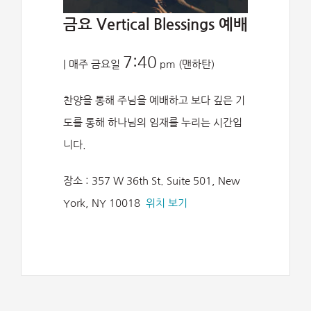
금요 Vertical Blessings 예배
7:40
| 매주 금요일
pm (맨하탄)
찬양을 통해 주님을 예배하고 보다 깊은 기
도를 통해 하나님의 임재를 누리는 시간입
니다.
장소 : 357 W 36th St. Suite 501, New
York, NY 10018
위치 보기