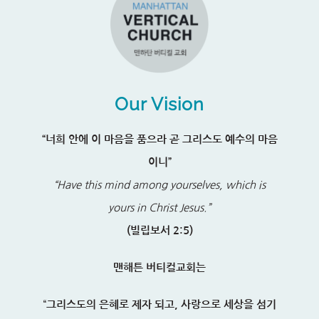
Our Vision
“너희 안에 이 마음을 품으라 곧 그리스도 예수의 마음
이니”
“Have this mind among yourselves, which is
yours in Christ Jesus.”
(빌립보서 2:5)
맨해튼 버티컬교회는
“
그리스도의 은혜로 제자 되고, 사랑으로 세상을 섬기