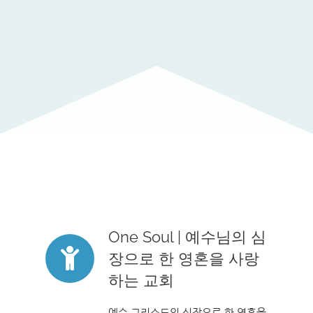
One Soul | 예수님의 심
장으로 한 영혼을 사랑
하는 교회
예수 그리스도의 심장으로 한 영혼을