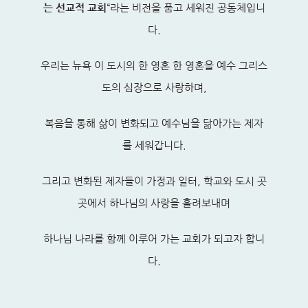
는 선교적 교회
“라는 비전을 품고 세워진 공동체입니
다.
우리는 뉴욕 이 도시의 한 영혼 한 영혼을 예수 그리스
도의 심장으로 사랑하며,
복음을 통해 삶이 변화되고 예수님을 닮아가는 제자
를 세워갑니다.
그리고 변화된 제자들이 가정과 일터, 학교와 도시 곳
곳에서 하나님의 사랑을 흘려보내며
하나님 나라를 함께 이루어 가는 교회가 되고자 합니
다.