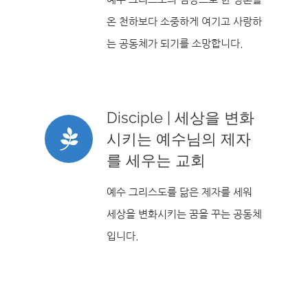
온 천하보다 소중하게 여기고 사랑하
는 공동체가 되기를 소망합니다.
Disciple | 세상을 변화
시키는 예수님의 제자
를 세우는 교회
예수 그리스도를 닮은 제자를 세워
세상을 변화시키는 꿈을 꾸는 공동체
입니다.