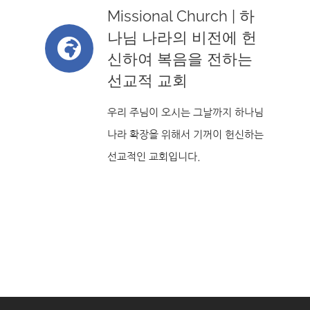
Missional Church | 하
나님 나라의 비전에 헌
신하여 복음을 전하는
선교적 교회
우리 주님이 오시는 그날까지 하나님
나라 확장을 위해서 기꺼이 헌신하는
선교적인 교회입니다.