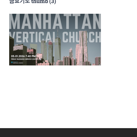
금요기도 thumb (3)