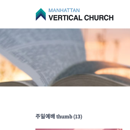
Skip
to
content
주일예배 thumb (13)