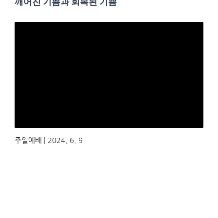
깨어진 기쁨과 회복된 기쁨
주일예배 | 2024. 6. 9