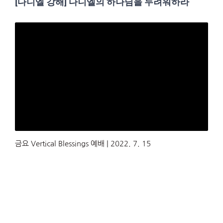
[다니엘 강해] 다니엘의 하나님을 두려워하라
금요 Vertical Blessings 예배 | 2022. 7. 15