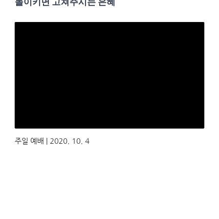
돌이키면 고쳐주시는 은혜
주일 예배 | 2020. 10. 4