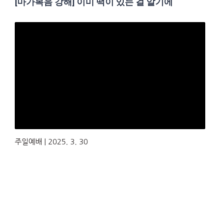
[마가복음 강해] 이미 떡이 있는 걸 알기에
주일예배 | 2025. 3. 30