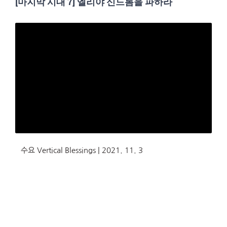
[마지막 시대 7] 엘리야 신드롬을 파하라
수요 Vertical Blessings | 2021. 11. 3