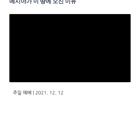
메시야가 이 땅에 오신 이유
주일 예배 | 2021. 12. 12