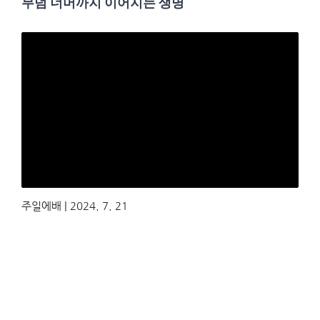
무덤 너머까지 이어지는 생명
주일에배 | 2024. 7. 21