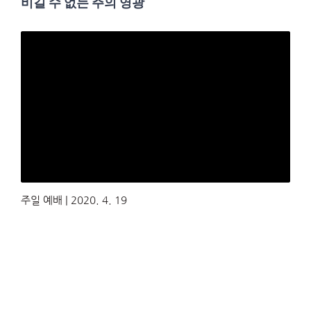
비길 수 없는 주의 영광
주일 예배 | 2020. 4. 19