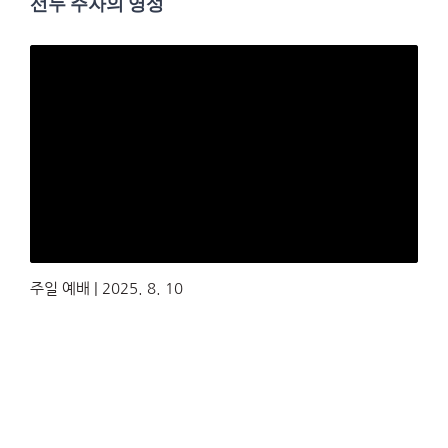
선두 주자의 영성
주일 예배 | 2025. 8. 10