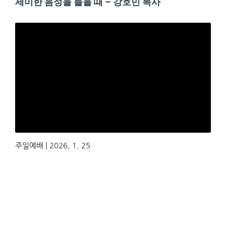
세미한 음성을 들을 때 – 강호민 목사
주일예배 | 2026. 1. 25