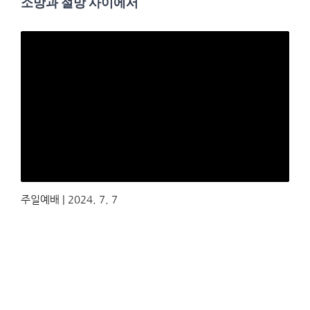
소망과 절망 사이에서
주일예배 | 2024. 7. 7