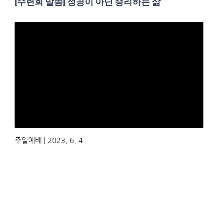
[수련회 말씀] 성공이 아닌 승리하는 삶
주일예배 | 2023. 6. 4