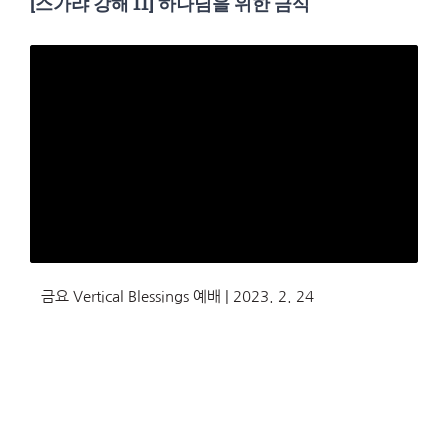
[스가랴 강해 11] 하나님을 위한 금식
금요 Vertical Blessings 예배 | 2023. 2. 24