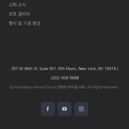
교회 소식
포토 갤러리
행사 및 기념 영상
357 W 36th St. Suite 501 (5th Floor), New York, NY 10018 |
(202) 926-5688
© Manhattan Vertical Church 맨하탄 버티컬 교회 | All Rights Reserved.
Facebook
YouTube
Instagram