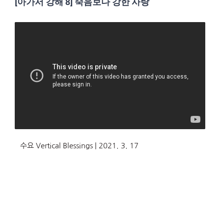
[아가서 강해 8] 죽음보다 강한 사랑
수요 Vertical Blessings | 2021. 3. 17