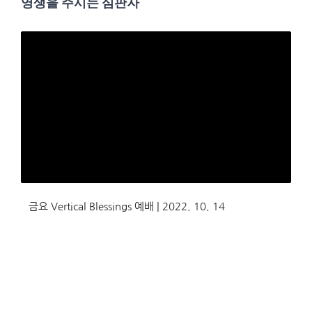
영생을 주시는 심판자
금요 Vertical Blessings 예배 | 2022. 10. 14