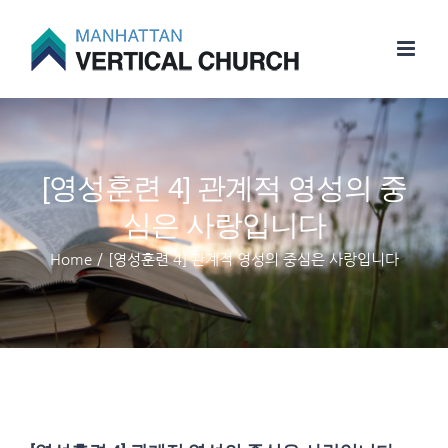
Skip
to
content
[영성훈련 4] 관계적 영성의 중
심은 사랑입니다
Home
/
[영성훈련 4] 관계적 영성의 중심은 사랑입니다