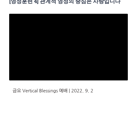
[영성훈련 4] 관계적 영성의 중심은 사랑입니다
금요 Vertical Blessings 예배 | 2022. 9. 2