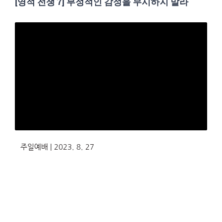
[영적 전쟁 7] 부정적인 감정을 무시하지 말라
주일예배 | 2023. 8. 27