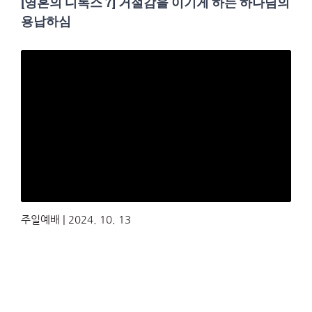
[영혼의 디톡스 7] 거절감을 이기게 하는 하나님의
용납하심
주일예배 | 2024. 10. 13