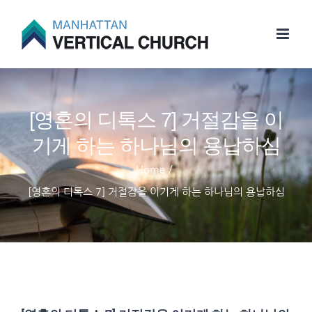
Skip
to
content
[영혼의 디톡스 7] 거절감을 이
기게 하는 하나님의 용납하심
Home
/
[영혼의 디톡스 7] 거절감을 이기게 하는 하나님의 용납하심