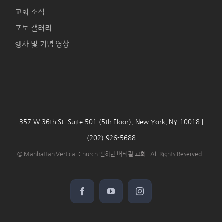
교회 소식
포토 갤러리
행사 및 기념 영상
357 W 36th St. Suite 501 (5th Floor), New York, NY 10018 |
(202) 926-5688
© Manhattan Vertical Church 맨하탄 버티컬 교회 | All Rights Reserved.
Facebook
YouTube
Instagram