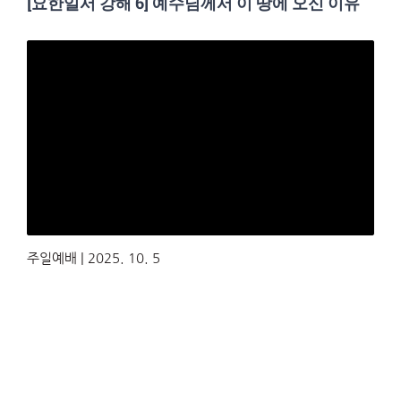
[요한일서 강해 6] 예수님께서 이 땅에 오신 이유
주일예배 | 2025. 10. 5