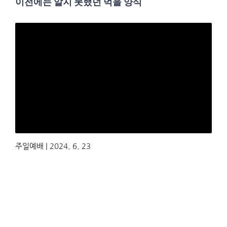
이전에는 알지 못했던 먹을 양식
주일예배 | 2024. 6. 23