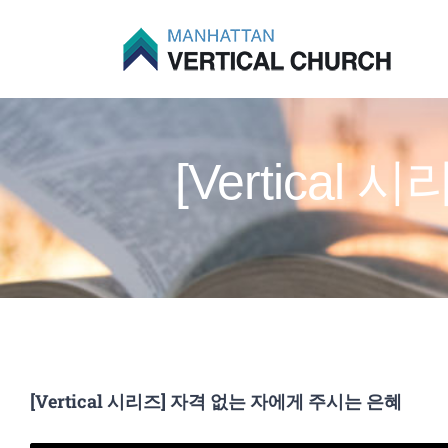
Skip
to
content
[Vertica
[Vertical 시리즈] 자격 없는 자에게 주시는 은혜