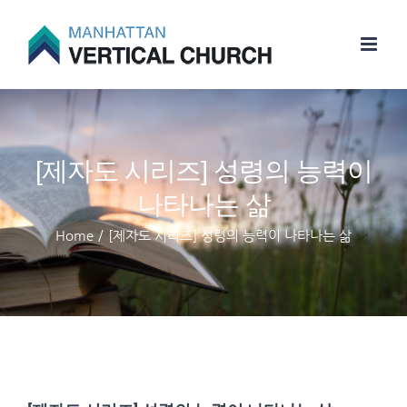
Skip
to
content
[제자도 시리즈] 성령의 능력이
나타나는 삶
Home
/
[제자도 시리즈] 성령의 능력이 나타나는 삶