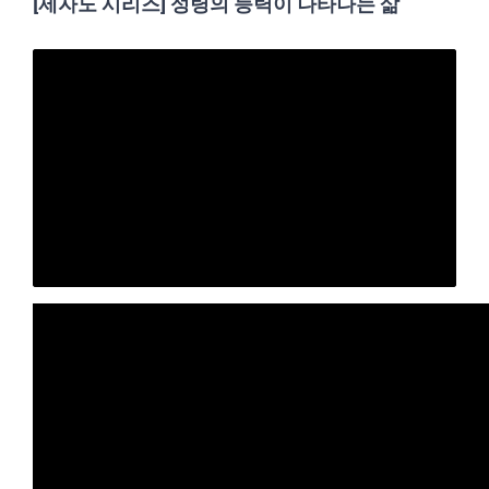
[제자도 시리즈] 성령의 능력이 나타나는 삶