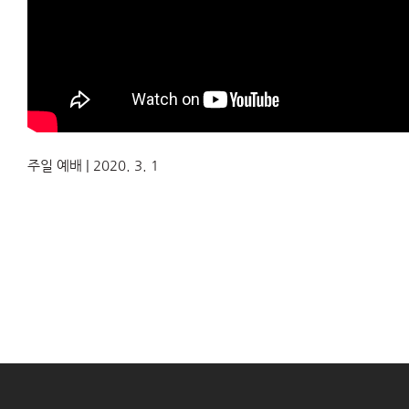
주일 예배 | 2020. 3. 1