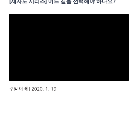
[제자도 시리즈] 어느 길을 선택해야 하나요?
주일 예배 | 2020. 1. 19