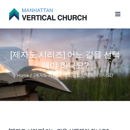
Skip
to
content
[제자도 시리즈] 어느 길을 선택
해야 하나요?
Home
/
[제자도 시리즈] 어느 길을 선택해야 하나요?