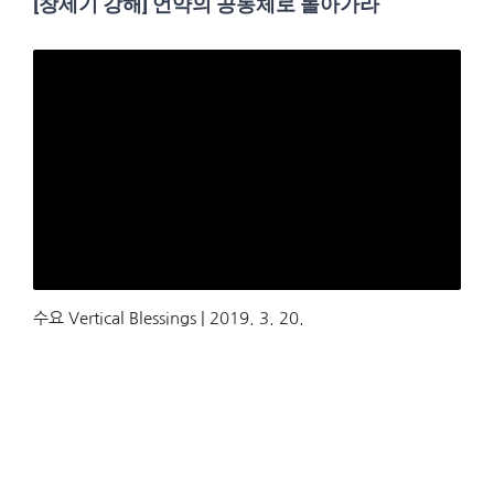
[창세기 강해] 언약의 공동체로 돌아가라
수요 Vertical Blessings | 2019. 3. 20.