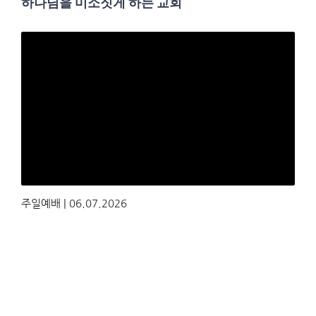
하나님을 미소짓게 하는 교회
주일예배 | 06.07.2026