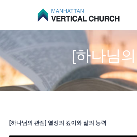
Skip
to
content
[하나님의
[하나님의 관점] 열정의 깊이와 삶의 능력