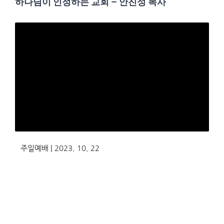
하나님이 인정하는 교회 – 안진성 목사
주일예배 | 2023. 10. 22