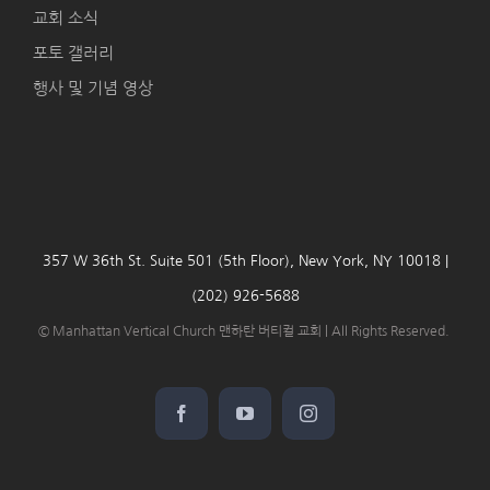
교회 소식
포토 갤러리
행사 및 기념 영상
357 W 36th St. Suite 501 (5th Floor), New York, NY 10018 |
(202) 926-5688
© Manhattan Vertical Church 맨하탄 버티컬 교회 | All Rights Reserved.
Facebook
YouTube
Instagram