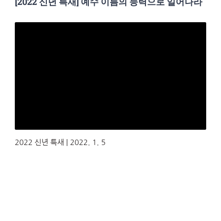
[2022 신년 특새] 예수 이름의 능력으로 일어나라
2022 신년 특새 | 2022. 1. 5