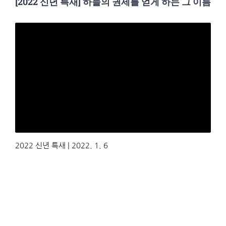
[2022 신년 특새] 하늘의 권세를 얻게 하는 그 이름
2022 신년 특새 | 2022. 1. 6