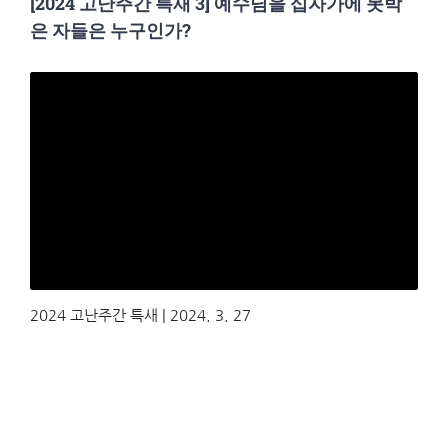
[2024 고난주간 특새 3] 예수님을 십자가에 못박
은 자들은 누구인가?
2024 고난주간 특새 | 2024. 3. 27