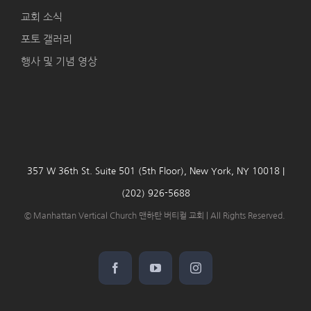
교회 소식
포토 갤러리
행사 및 기념 영상
357 W 36th St. Suite 501 (5th Floor), New York, NY 10018 |
(202) 926-5688
© Manhattan Vertical Church 맨하탄 버티컬 교회 | All Rights Reserved.
Facebook
YouTube
Instagram