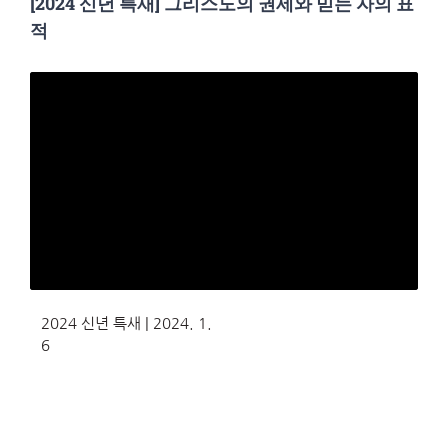
[2024 신년 특새] 그리스도의 권세와 믿는 자의 표
적
2024 신년 특새 | 2024. 1.
6