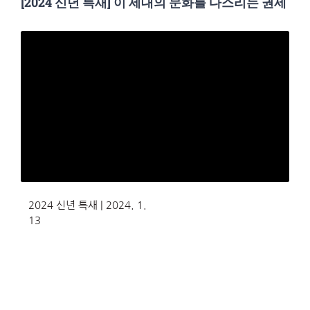
[2024 신년 특새] 이 세대의 문화를 다스리는 권세
2024 신년 특새 | 2024. 1.
13