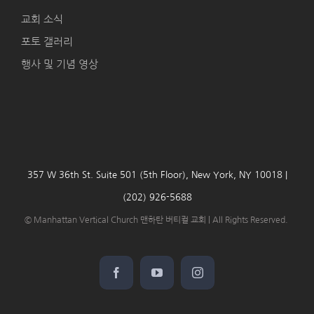
교회 소식
포토 갤러리
행사 및 기념 영상
357 W 36th St. Suite 501 (5th Floor), New York, NY 10018 |
(202) 926-5688
© Manhattan Vertical Church 맨하탄 버티컬 교회 | All Rights Reserved.
Facebook
YouTube
Instagram