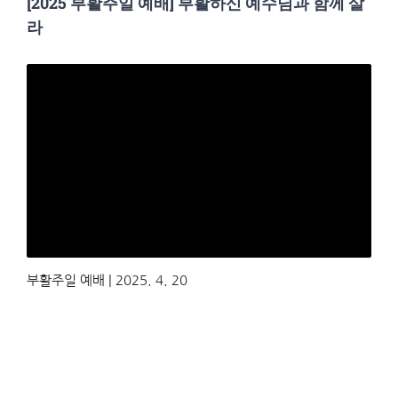
[2025 부활주일 예배] 부활하신 예수님과 함께 살
라
부활주일 예배 | 2025. 4. 20