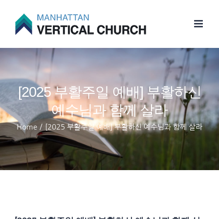
Skip
to
content
[2025 부활주일 예배] 부활하신
예수님과 함께 살라
Home
/
[2025 부활주일 예배] 부활하신 예수님과 함께 살라