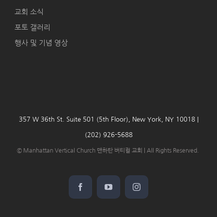
교회 소식
포토 갤러리
행사 및 기념 영상
357 W 36th St. Suite 501 (5th Floor), New York, NY 10018 |
(202) 926-5688
© Manhattan Vertical Church 맨하탄 버티컬 교회 | All Rights Reserved.
Facebook
YouTube
Instagram