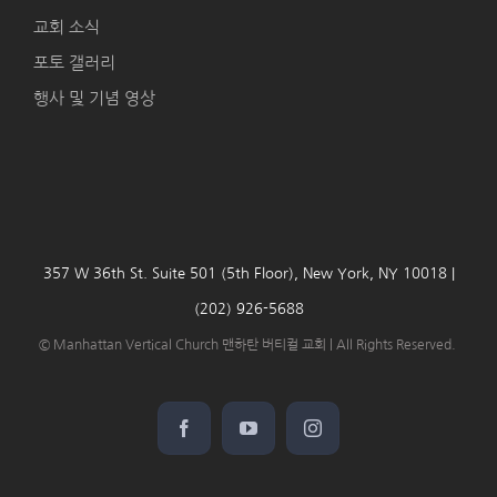
교회 소식
포토 갤러리
행사 및 기념 영상
357 W 36th St. Suite 501 (5th Floor), New York, NY 10018 |
(202) 926-5688
© Manhattan Vertical Church 맨하탄 버티컬 교회 | All Rights Reserved.
Facebook
YouTube
Instagram