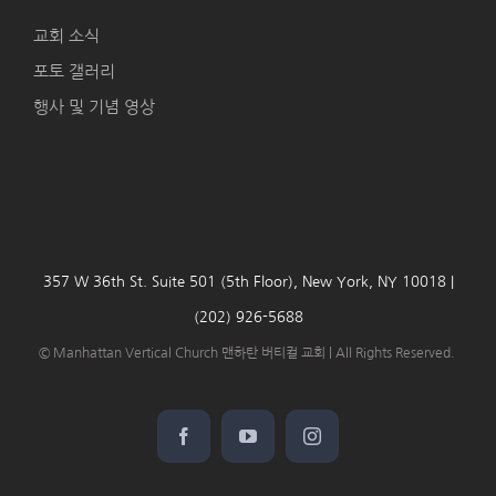
교회 소식
포토 갤러리
행사 및 기념 영상
357 W 36th St. Suite 501 (5th Floor), New York, NY 10018 |
(202) 926-5688
© Manhattan Vertical Church 맨하탄 버티컬 교회 | All Rights Reserved.
Facebook
YouTube
Instagram