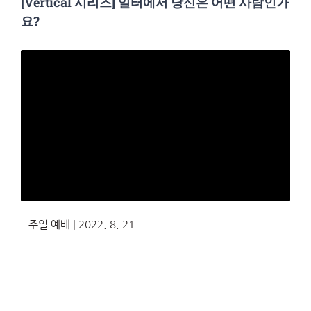
[Vertical 시리즈] 일터에서 당신은 어떤 사람인가
요?
주일 예배 | 2022. 8. 21