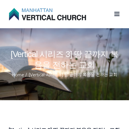
Skip
to
content
[Vertical 시리즈 3] 땅 끝까지 복
음을 전하는 교회
Home
/
[Vertical 시리즈 3] 땅 끝까지 복음을 전하는 교회