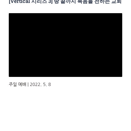
[Vertical 시리즈 3] 땅 끝까지 복음을 전하는 교회
주일 예배 | 2022. 5. 8