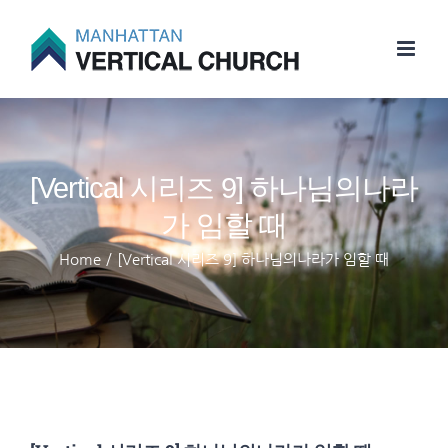
Skip
to
content
[Vertical 시리즈 9] 하나님의나라
가 임할 때
Home
/
[Vertical 시리즈 9] 하나님의나라가 임할 때