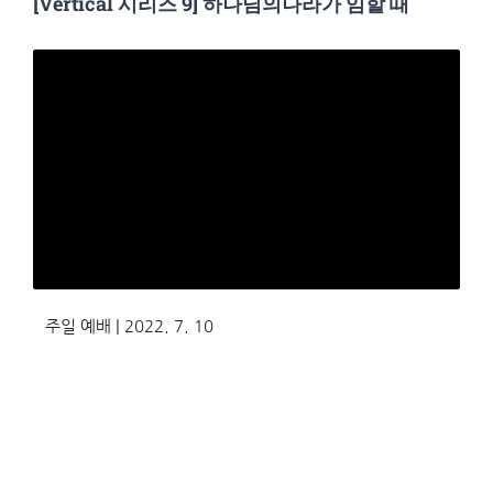
[Vertical 시리즈 9] 하나님의나라가 임할 때
주일 예배 | 2022. 7. 10