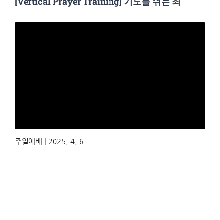
[Vertical Prayer Training] 기도를 쉬는 죄
주일예배 | 2025. 4. 6