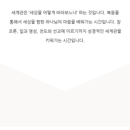
세계관은 ‘세상을 어떻게 바라보느냐’ 하는 것입니다. 복음을
통해서 세상을 향한 하나님의 마음을 배워가는 시간입니다. 창
조론, 일과 영성, 전도와 선교에 이르기까지 성경적인 세계관을
키워가는 시간입니다.