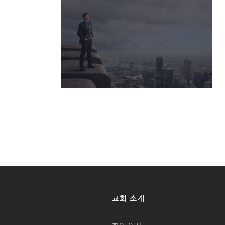
교회 소개