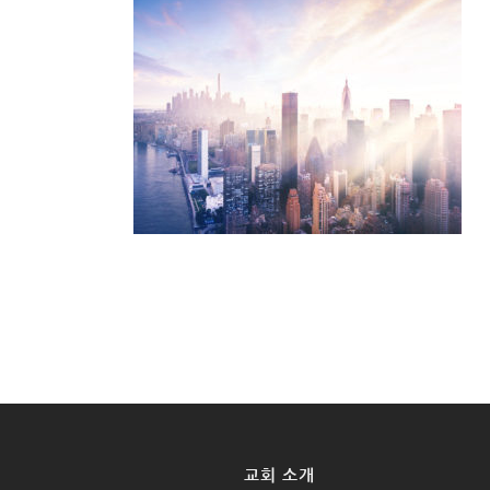
교회 소개