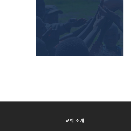
교회 소개