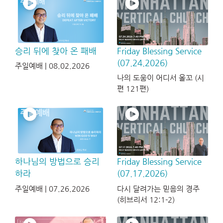
승리 뒤에 찾아 온 패배
Friday Blessing Service
(07.24.2026)
주일예배 | 08.02.2026
나의 도움이 어디서 올꼬 (시
편 121편)
하나님의 방법으로 승리
Friday Blessing Service
하라
(07.17.2026)
주일예배 | 07.26.2026
다시 달려가는 믿음의 경주
(히브리서 12:1-2)