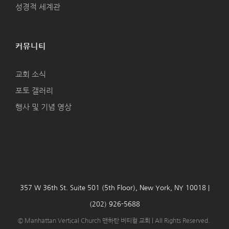
성경적 세계관
커뮤니티
교회 소식
포토 갤러리
행사 및 기념 영상
357 W 36th St. Suite 501 (5th Floor), New York, NY 10018 |
(202) 926-5688
© Manhattan Vertical Church 맨하탄 버티컬 교회 | All Rights Reserved.