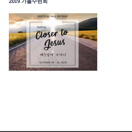
2019 가을수련회