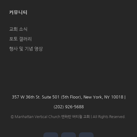
커뮤니티
교회 소식
포토 갤러리
행사 및 기념 영상
357 W 36th St. Suite 501 (5th Floor), New York, NY 10018 |
(202) 926-5688
© Manhattan Vertical Church 맨하탄 버티컬 교회 | All Rights Reserved.