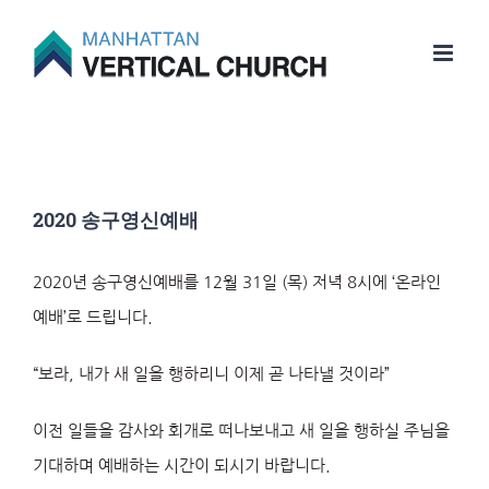
Skip
to
content
2020 송구영신예배
2020년 송구영신예배를 12월 31일 (목) 저녁 8시에 ‘온라인
예배’로 드립니다.
“보라, 내가 새 일을 행하리니 이제 곧 나타낼 것이라”
이전 일들을 감사와 회개로 떠나보내고 새 일을 행하실 주님을
기대하며 예배하는 시간이 되시기 바랍니다.